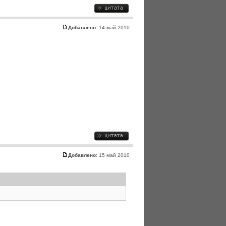
Добавлено:
14 май 2010
Добавлено:
15 май 2010