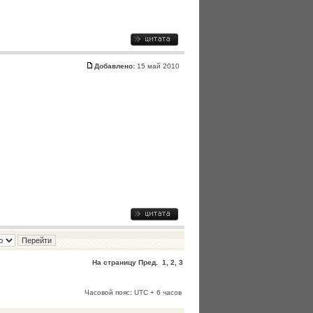
Добавлено:
15 май 2010
На страницу
Пред.
1
,
2
,
3
Часовой пояс: UTC + 6 часов