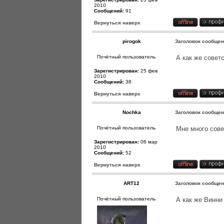
2010
Сообщений:
91
Вернуться наверх
pirogok
Заголовок сообщен
Почётный пользователь
А как же советс
Зарегистрирован:
25 фев
2010
Сообщений:
38
Вернуться наверх
Nochka
Заголовок сообщен
Почётный пользователь
Мне много сове
Зарегистрирован:
06 мар
2010
Сообщений:
52
Вернуться наверх
ART12
Заголовок сообщен
Почётный пользователь
А как же Винни