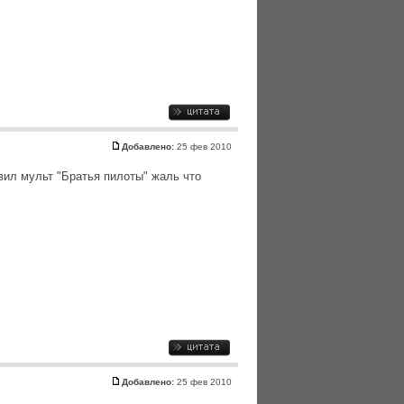
Добавлено:
25 фев 2010
авил мульт "Братья пилоты" жаль что
Добавлено:
25 фев 2010