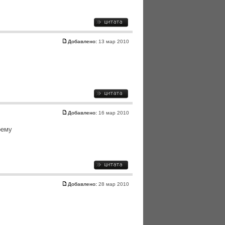
Добавлено:
13 мар 2010
Добавлено:
16 мар 2010
оему
Добавлено:
28 мар 2010