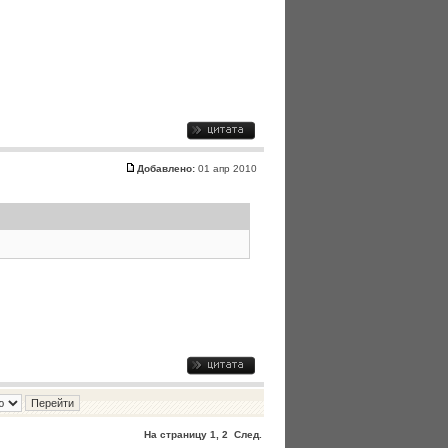
Добавлено:
01 апр 2010
На страницу
1
,
2
След.