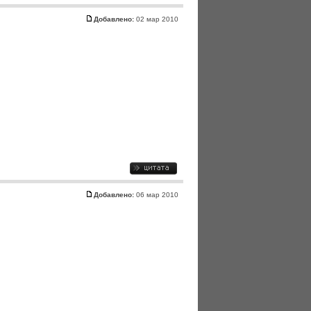
Добавлено:
02 мар 2010
Добавлено:
06 мар 2010