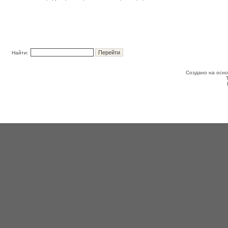
Найти:
Создано на осн