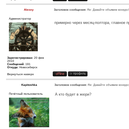
Alexey
Заголовок сообщения:
Re: Давайте объявим конкурс
Администратор
примерно через месяц-полтора, главное 
Зарегистрирован:
20 фев
2010
Сообщений:
191
Откуда:
Новосибирск
Вернуться наверх
Kapitoshka
Заголовок сообщения:
Re: Давайте объявим конкурс
Почётный пользователь
А кто будет в жюри?